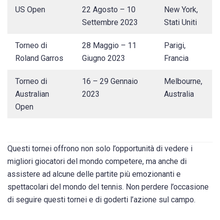
US Open
22 Agosto – 10
New York,
Settembre 2023
Stati Uniti
Torneo di
28 Maggio – 11
Parigi,
Roland Garros
Giugno 2023
Francia
Torneo di
16 – 29 Gennaio
Melbourne,
Australian
2023
Australia
Open
Questi tornei offrono non solo l’opportunità di vedere i
migliori giocatori del mondo competere, ma anche di
assistere ad alcune delle partite più emozionanti e
spettacolari del mondo del tennis. Non perdere l’occasione
di seguire questi tornei e di goderti l’azione sul campo.