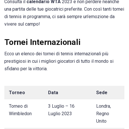
Consulta il
calendario WTA
2023 e non perdere neanche
una partita delle tue giocatrici preferite. Con così tanti tornei
di tennis in programma, ci sarà sempre un’emozione da
vivere sul campo!
Tornei Internazionali
Ecco un elenco dei tornei di tennis internazionali più
prestigiosi in cui i migliori giocatori di tutto il mondo si
sfidano per la vittoria.
Torneo
Data
Sede
Torneo di
3 Luglio – 16
Londra,
Wimbledon
Luglio 2023
Regno
Unito