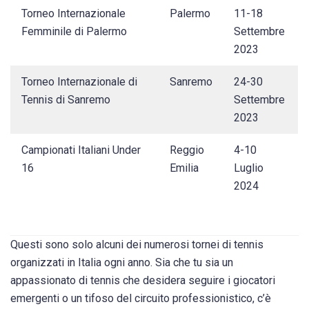
Torneo Internazionale
Palermo
11-18
Femminile di Palermo
Settembre
2023
Torneo Internazionale di
Sanremo
24-30
Tennis di Sanremo
Settembre
2023
Campionati Italiani Under
Reggio
4-10
16
Emilia
Luglio
2024
Questi sono solo alcuni dei numerosi tornei di tennis
organizzati in Italia ogni anno. Sia che tu sia un
appassionato di tennis che desidera seguire i giocatori
emergenti o un tifoso del circuito professionistico, c’è