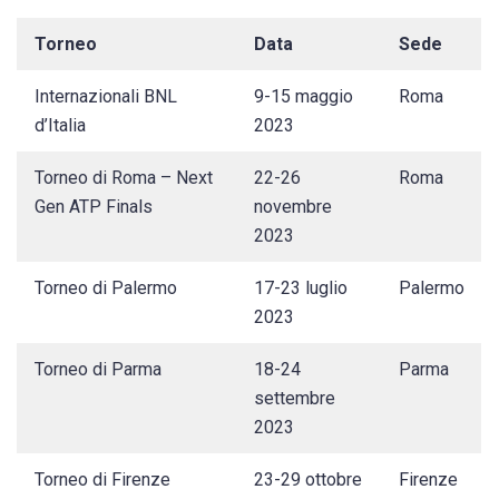
Torneo
Data
Sede
Internazionali BNL
9-15 maggio
Roma
d’Italia
2023
Torneo di Roma – Next
22-26
Roma
Gen ATP Finals
novembre
2023
Torneo di Palermo
17-23 luglio
Palermo
2023
Torneo di Parma
18-24
Parma
settembre
2023
Torneo di Firenze
23-29 ottobre
Firenze