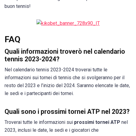
buon tennis!
FAQ
Quali informazioni troverò nel calendario
tennis 2023-2024?
Nel calendario tennis 2023-2024 troverai tutte le
informazioni sui tornei di tennis che si svolgeranno per il
resto del 2023 e l’inizio del 2024. Saranno elencate le date,
le sedi e i partecipanti dei tornei.
Quali sono i prossimi tornei ATP nel 2023?
Troverai tutte le informazioni sui
prossimi tornei ATP
nel
2023, inclusi le date, le sedi e i giocatori che