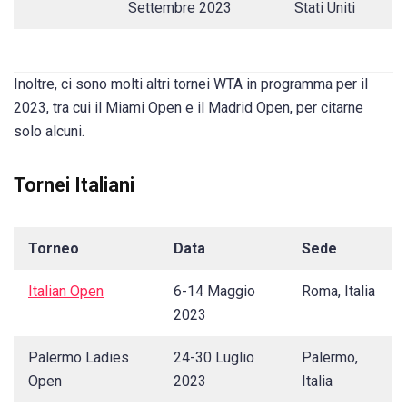
Settembre 2023
Stati Uniti
Inoltre, ci sono molti altri tornei WTA in programma per il
2023, tra cui il Miami Open e il Madrid Open, per citarne
solo alcuni.
Tornei Italiani
Torneo
Data
Sede
Italian Open
6-14 Maggio
Roma, Italia
2023
Palermo Ladies
24-30 Luglio
Palermo,
Open
2023
Italia