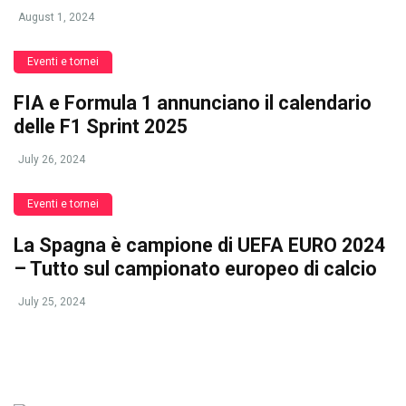
August 1, 2024
Eventi e tornei
FIA e Formula 1 annunciano il calendario
delle F1 Sprint 2025
July 26, 2024
Eventi e tornei
La Spagna è campione di UEFA EURO 2024
– Tutto sul campionato europeo di calcio
July 25, 2024