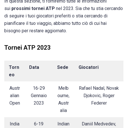
In questa sezione, ti forniremo tutte le informazioni
sui
prossimi tornei ATP
nel 2023. Sia che tu stia cercando
di seguire i tuoi giocatori preferiti o stia cercando di
pianificare il tuo viaggio, abbiamo tutto ciò di cui hai
bisogno per restare aggiornato.
Tornei ATP 2023
Torn
Data
Sede
Giocatori
eo
Austr
16-29
Melb
Rafael Nadal, Novak
alian
Gennaio
ourne,
Djokovic, Roger
Open
2023
Austr
Federer
alia
India
6-19
Indian
Daniil Medvedev,