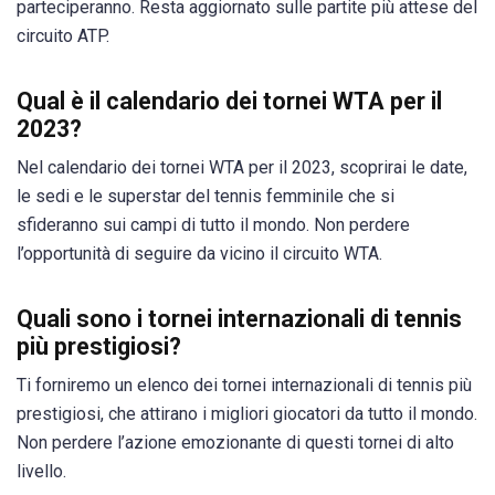
parteciperanno. Resta aggiornato sulle partite più attese del
circuito ATP.
Qual è il calendario dei tornei WTA per il
2023?
Nel calendario dei tornei WTA per il 2023, scoprirai le date,
le sedi e le superstar del tennis femminile che si
sfideranno sui campi di tutto il mondo. Non perdere
l’opportunità di seguire da vicino il circuito WTA.
Quali sono i tornei internazionali di tennis
più prestigiosi?
Ti forniremo un elenco dei tornei internazionali di tennis più
prestigiosi, che attirano i migliori giocatori da tutto il mondo.
Non perdere l’azione emozionante di questi tornei di alto
livello.