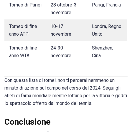
Torneo di Parigi
28 ottobre-3
Parigi, Francia
novembre
Torneo di fine
10-17
Londra, Regno
anno ATP
novembre
Unito
Torneo di fine
24-30
Shenzhen,
anno WTA
novembre
Cina
Con questa lista di tornei, non ti perderai nemmeno un
minuto di azione sul campo nel corso del 2024. Segui gli
atleti di fama mondiale mentre lottano per la vittoria e goditi
lo spettacolo offerto dal mondo del tennis.
Conclusione