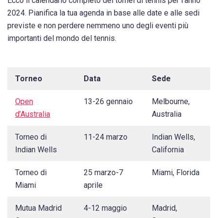
Ecco il calendario completo dei tornei di tennis per l’anno
2024. Pianifica la tua agenda in base alle date e alle sedi
previste e non perdere nemmeno uno degli eventi più
importanti del mondo del tennis.
Torneo
Data
Sede
Open
13-26 gennaio
Melbourne,
d’Australia
Australia
Torneo di
11-24 marzo
Indian Wells,
Indian Wells
California
Torneo di
25 marzo-7
Miami, Florida
Miami
aprile
Mutua Madrid
4-12 maggio
Madrid,