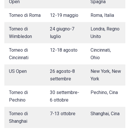
Open
Spagna
Torneo di Roma
12-19 maggio
Roma, Italia
Torneo di
24 giugno-7
Londra, Regno
Wimbledon
luglio
Unito
Torneo di
12-18 agosto
Cincinnati,
Cincinnati
Ohio
US Open
26 agosto-8
New York, New
settembre
York
Torneo di
30 settembre-
Pechino, Cina
Pechino
6 ottobre
Torneo di
7-13 ottobre
Shanghai, Cina
Shanghai