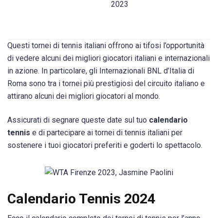
2023
Questi tornei di tennis italiani offrono ai tifosi l’opportunità
di vedere alcuni dei migliori giocatori italiani e internazionali
in azione. In particolare, gli Internazionali BNL d’Italia di
Roma sono tra i tornei più prestigiosi del circuito italiano e
attirano alcuni dei migliori giocatori al mondo.
Assicurati di segnare queste date sul tuo
calendario
tennis
e di partecipare ai tornei di tennis italiani per
sostenere i tuoi giocatori preferiti e goderti lo spettacolo.
Calendario Tennis 2024