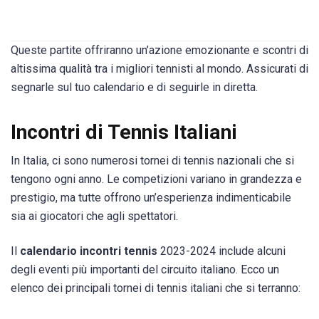
Queste partite offriranno un’azione emozionante e scontri di
altissima qualità tra i migliori tennisti al mondo. Assicurati di
segnarle sul tuo calendario e di seguirle in diretta.
Incontri di Tennis Italiani
In Italia, ci sono numerosi tornei di tennis nazionali che si
tengono ogni anno. Le competizioni variano in grandezza e
prestigio, ma tutte offrono un’esperienza indimenticabile
sia ai giocatori che agli spettatori.
Il
calendario incontri tennis
2023-2024 include alcuni
degli eventi più importanti del circuito italiano. Ecco un
elenco dei principali tornei di tennis italiani che si terranno: