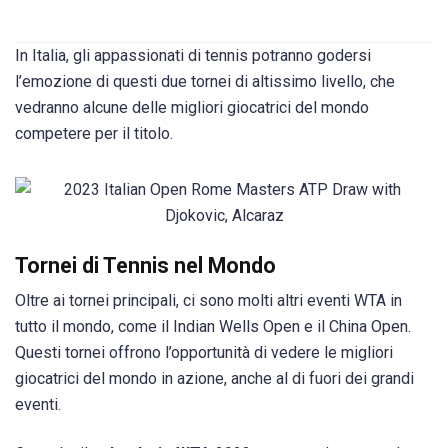
In Italia, gli appassionati di tennis potranno godersi
l’emozione di questi due tornei di altissimo livello, che
vedranno alcune delle migliori giocatrici del mondo
competere per il titolo.
Tornei di Tennis nel Mondo
Oltre ai tornei principali, ci sono molti altri eventi WTA in
tutto il mondo, come il Indian Wells Open e il China Open.
Questi tornei offrono l’opportunità di vedere le migliori
giocatrici del mondo in azione, anche al di fuori dei grandi
eventi.