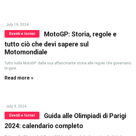
July 19, 2024
MotoGP: Storia, regole e
Eventi e tornei
tutto ciò che devi sapere sul
Motomondiale
Tutto sulla MotoGP: dalla sua affascinante storia alle regole che governano
le gare.
Read more »
July 9, 2024
Guida alle Olimpiadi di Parigi
Eventi e tornei
2024: calendario completo