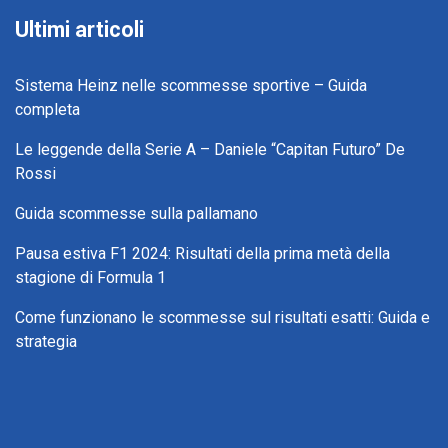
Ultimi articoli
Sistema Heinz nelle scommesse sportive – Guida
completa
Le leggende della Serie A – Daniele “Capitan Futuro” De
Rossi
Guida scommesse sulla pallamano
Pausa estiva F1 2024: Risultati della prima metà della
stagione di Formula 1
Come funzionano le scommesse sul risultati esatti: Guida e
strategia