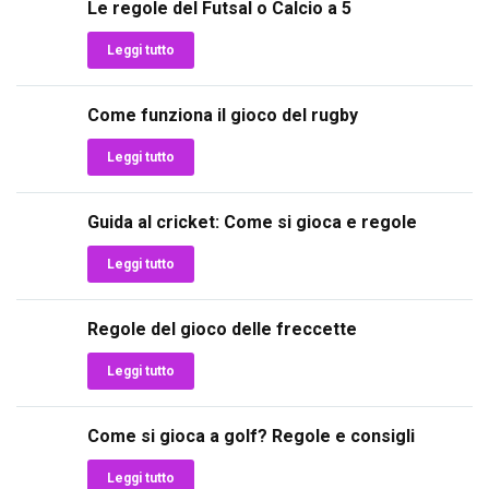
Le regole del Futsal o Calcio a 5
Leggi tutto
Come funziona il gioco del rugby
Leggi tutto
Guida al cricket: Come si gioca e regole
Leggi tutto
Regole del gioco delle freccette
Leggi tutto
Come si gioca a golf? Regole e consigli
Leggi tutto