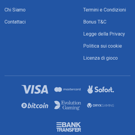
Chi Siamo
Termini e Condizioni
Contattaci
Bonus T&C
Legge della Privacy
Politica sui cookie
Licenza di gioco