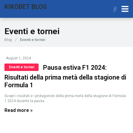
KIKOBET BLOG
Eventi e tornei
Blog
/
Eventi e tornei
August 1, 2024
Pausa estiva F1 2024:
Eventi e tornei
Risultati della prima metà della stagione di
Formula 1
Scopri i risultati e i protagonisti della prima metà della stagione di Formula
1 2024 durante la pausa ...
Read more »