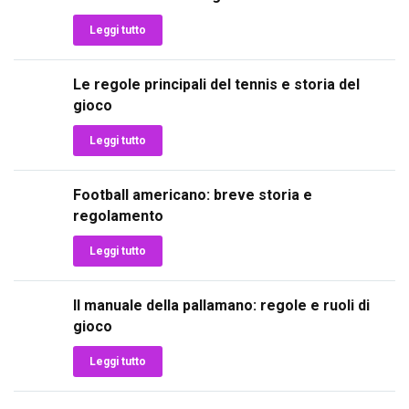
Leggi tutto
Le regole principali del tennis e storia del
gioco
Leggi tutto
Football americano: breve storia e
regolamento
Leggi tutto
Il manuale della pallamano: regole e ruoli di
gioco
Leggi tutto