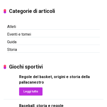
Categorie di articoli
Atleti
Eventi e tornei
Guida
Storia
Giochi sportivi
Regole del basket, origini e storia della
pallacanestro
Leggi tutto
Baseball: storia e regole