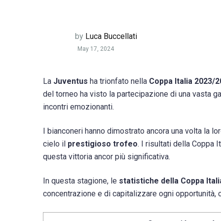
by
Luca Buccellati
May 17, 2024
La
Juventus
ha trionfato nella
Coppa Italia 2023/
del torneo ha visto la partecipazione di una vasta 
incontri emozionanti.
I bianconeri hanno dimostrato ancora una volta la lo
cielo il
prestigioso trofeo
. I risultati della Coppa 
questa vittoria ancor più significativa.
In questa stagione, le
statistiche della Coppa Ital
concentrazione e di capitalizzare ogni opportunità,