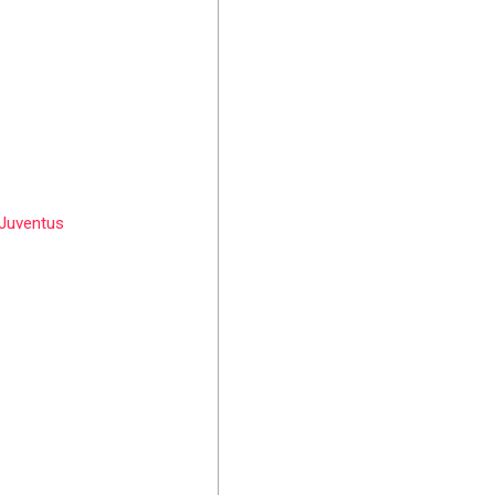
 Juventus