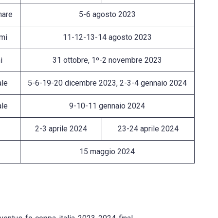
nare
5-6 agosto 2023
mi
11-12-13-14 agosto 2023
i
31 ottobre, 1º-2 novembre 2023
ale
5-6-19-20 dicembre 2023, 2-3-4 gennaio 2024
ale
9-10-11 gennaio 2024
2-3 aprile 2024
23-24 aprile 2024
15 maggio 2024