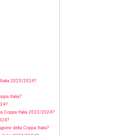
 Italia 2023/2024?
oppa Italia?
024?
la Coppa Italia 2023/2024?
2024?
gione della Coppa Italia?