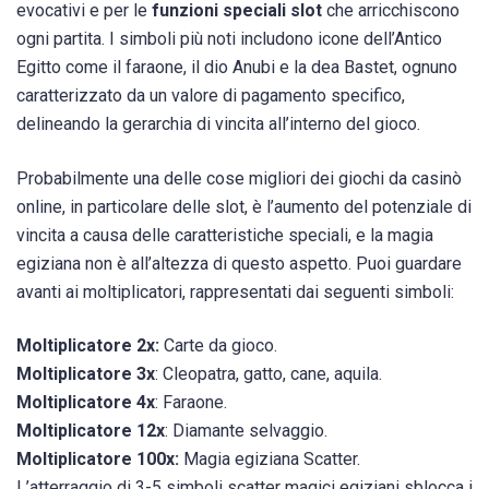
evocativi e per le
funzioni speciali slot
che arricchiscono
ogni partita. I simboli più noti includono icone dell’Antico
Egitto come il faraone, il dio Anubi e la dea Bastet, ognuno
caratterizzato da un valore di pagamento specifico,
delineando la gerarchia di vincita all’interno del gioco.
Probabilmente una delle cose migliori dei giochi da casinò
online, in particolare delle slot, è l’aumento del potenziale di
vincita a causa delle caratteristiche speciali, e la magia
egiziana non è all’altezza di questo aspetto. Puoi guardare
avanti ai moltiplicatori, rappresentati dai seguenti simboli:
Moltiplicatore 2x:
Carte da gioco.
Moltiplicatore 3x
: Cleopatra, gatto, cane, aquila.
Moltiplicatore 4x
: Faraone.
Moltiplicatore 12x
: Diamante selvaggio.
Moltiplicatore 100x:
Magia egiziana Scatter.
L’atterraggio di 3-5 simboli scatter magici egiziani sblocca i