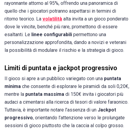
rayonnante attorno al 95%, offrendo una panoramica di
quello che i giocatori potranno aspettarsi in termini di
ritorno teorico. La
volatilità
alta invita a un gioco ponderato
dove le vincite, benché più rare, promettono di essere
esaltanti. Le
linee configurabili
permettono una
personalizzazione approfondita, dando a novizi e veterani
la possibilità di modulare il rischio e la strategia di gioco.
Limiti di puntata e jackpot progressivo
Il gioco si apre a un pubblico variegato con una
puntata
minima
che consente di esplorare le piramidi da soli 0,20€,
mentre la
puntata massima
di 150€ invita i giocatori più
audaci a cimentarsi alla ricerca di tesori di valore faraonico.
Tuttavia, è importante notare l’assenza di un
Jackpot
progressivo
, orientando l’attenzione verso le prolungate
sessioni di gioco piuttosto che la caccia al colpo grosso.