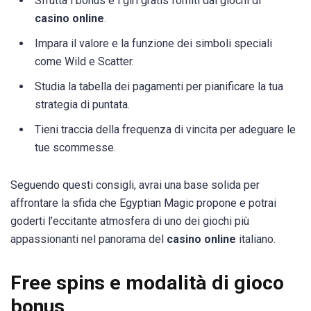
Sfrutta i bonus e i giri gratis forniti dai giochi di
casino online
.
Impara il valore e la funzione dei simboli speciali
come Wild e Scatter.
Studia la tabella dei pagamenti per pianificare la tua
strategia di puntata.
Tieni traccia della frequenza di vincita per adeguare le
tue scommesse.
Seguendo questi consigli, avrai una base solida per
affrontare la sfida che Egyptian Magic propone e potrai
goderti l’eccitante atmosfera di uno dei giochi più
appassionanti nel panorama del
casino online
italiano.
Free spins e modalità di gioco
bonus