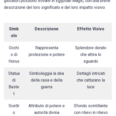
giocatori possono trovare in Egyptian Magic, con una breve
descrizione del loro significato e del loro impatto visivo:
Simb
Descrizione
Effetto Visivo
olo
Occhi
Rappresenta
Splendore dorato
o di
protezione e potere
che attira lo
Horus
sguardo
Statua
Simboleggia la dea
Dettagli intricati
di
della casa e della
che catturano la
Baste
guerra
luce
t
Scettr
Attributo di potere e
Sfondo scintillante
o
autorità divina
con rilievi in rilievo