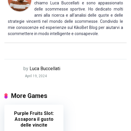
chiamo Luca Buccellati e sono appassionato
delle scommesse sportive. Ho dedicato molti
anni alla ricerca e all'analisi delle quote e delle
strategie vincenti nel mondo delle scommesse. Condivido le
mie conoscenze ed esperienze sul KikoBet Blog per aiutarvi a
scommettere in modo intelligente e consapevole.
by
Luca Buccellati
April 19, 2024
More Games
Purple Fruits Slot:
Assapora il gusto
delle vincite