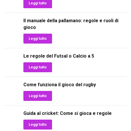
Leggi tutto
Il manuale della pallamano: regole e ruoli di
gioco
Leggi tutto
Le regole del Futsal o Calcio a 5
Leggi tutto
Come funziona il gioco del rugby
Leggi tutto
Guida al cricket: Come si gioca e regole
Leggi tutto