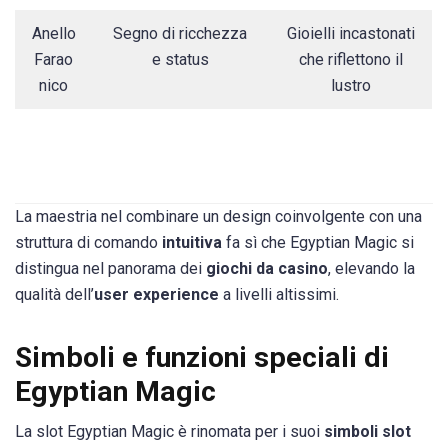
Anello
Segno di ricchezza
Gioielli incastonati
Farao
e status
che riflettono il
nico
lustro
La maestria nel combinare un design coinvolgente con una
struttura di comando
intuitiva
fa sì che Egyptian Magic si
distingua nel panorama dei
giochi da casino
, elevando la
qualità dell’
user experience
a livelli altissimi.
Simboli e funzioni speciali di
Egyptian Magic
La slot Egyptian Magic è rinomata per i suoi
simboli slot