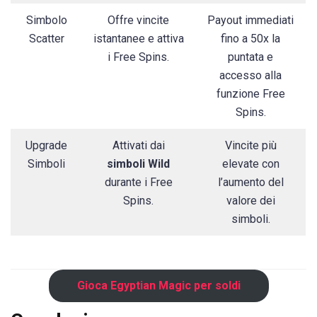
Simbolo
Offre vincite
Payout immediati
Scatter
istantanee e attiva
fino a 50x la
i Free Spins.
puntata e
accesso alla
funzione Free
Spins.
Upgrade
Attivati dai
Vincite più
Simboli
simboli Wild
elevate con
durante i Free
l’aumento del
Spins.
valore dei
simboli.
Gioca Egyptian Magic per soldi