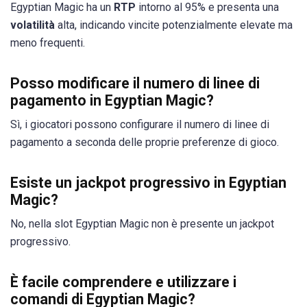
Egyptian Magic ha un
RTP
intorno al 95% e presenta una
volatilità
alta, indicando vincite potenzialmente elevate ma
meno frequenti.
Posso modificare il numero di linee di
pagamento in Egyptian Magic?
Sì, i giocatori possono configurare il numero di linee di
pagamento a seconda delle proprie preferenze di gioco.
Esiste un jackpot progressivo in Egyptian
Magic?
No, nella slot Egyptian Magic non è presente un jackpot
progressivo.
È facile comprendere e utilizzare i
comandi di Egyptian Magic?