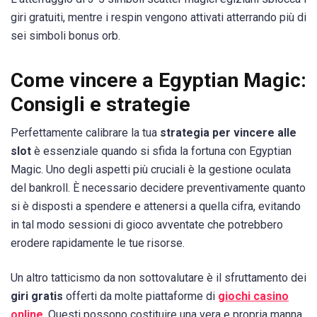
giri gratuiti, mentre i respin vengono attivati atterrando più di
sei simboli bonus orb.
Come vincere a Egyptian Magic:
Consigli e strategie
Perfettamente calibrare la tua
strategia per vincere alle
slot
è essenziale quando si sfida la fortuna con Egyptian
Magic. Uno degli aspetti più cruciali è la gestione oculata
del bankroll. È necessario decidere preventivamente quanto
si è disposti a spendere e attenersi a quella cifra, evitando
in tal modo sessioni di gioco avventate che potrebbero
erodere rapidamente le tue risorse.
Un altro tatticismo da non sottovalutare è il sfruttamento dei
giri gratis
offerti da molte piattaforme di
giochi casino
online
. Questi possono costituire una vera e propria manna