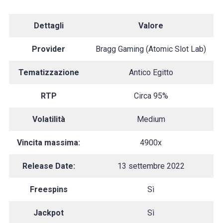
Dettagli
Valore
Provider
Bragg Gaming (Atomic Slot Lab)
Tematizzazione
Antico Egitto
RTP
Circa 95%
Volatilità
Medium
Vincita massima:
4900x
Release Date:
13 settembre 2022
Freespins
Sì
Jackpot
Sì