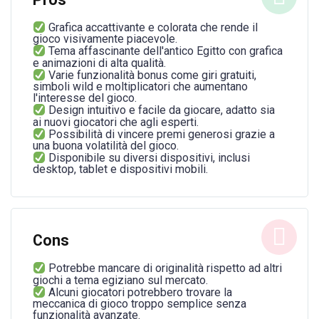
Grafica accattivante e colorata che rende il
gioco visivamente piacevole.
Tema affascinante dell'antico Egitto con grafica
e animazioni di alta qualità.
Varie funzionalità bonus come giri gratuiti,
simboli wild e moltiplicatori che aumentano
l'interesse del gioco.
Design intuitivo e facile da giocare, adatto sia
ai nuovi giocatori che agli esperti.
Possibilità di vincere premi generosi grazie a
una buona volatilità del gioco.
Disponibile su diversi dispositivi, inclusi
desktop, tablet e dispositivi mobili.
Cons
Potrebbe mancare di originalità rispetto ad altri
giochi a tema egiziano sul mercato.
Alcuni giocatori potrebbero trovare la
meccanica di gioco troppo semplice senza
funzionalità avanzate.