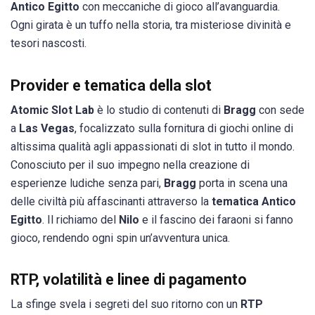
Antico Egitto
con meccaniche di gioco all’avanguardia.
Ogni girata è un tuffo nella storia, tra misteriose divinità e
tesori nascosti.
Provider e tematica della slot
Atomic Slot Lab
è lo studio di contenuti di
Bragg
con sede
a
Las Vegas
, focalizzato sulla fornitura di giochi online di
altissima qualità agli appassionati di slot in tutto il mondo.
Conosciuto per il suo impegno nella creazione di
esperienze ludiche senza pari,
Bragg
porta in scena una
delle civiltà più affascinanti attraverso la
tematica Antico
Egitto
. Il richiamo del
Nilo
e il fascino dei faraoni si fanno
gioco, rendendo ogni spin un’avventura unica.
RTP, volatilità e linee di pagamento
La sfinge svela i segreti del suo ritorno con un
RTP