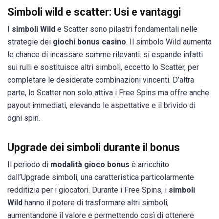
Simboli wild e scatter: Usi e vantaggi
I
simboli Wild
e Scatter sono pilastri fondamentali nelle
strategie dei
giochi bonus casino
. Il simbolo Wild aumenta
le chance di incassare somme rilevanti: si espande infatti
sui rulli e sostituisce altri simboli, eccetto lo Scatter, per
completare le desiderate combinazioni vincenti. D’altra
parte, lo Scatter non solo attiva i Free Spins ma offre anche
payout immediati, elevando le aspettative e il brivido di
ogni spin.
Upgrade dei simboli durante il bonus
Il periodo di
modalità gioco bonus
è arricchito
dall’Upgrade simboli, una caratteristica particolarmente
redditizia per i giocatori. Durante i Free Spins, i
simboli
Wild
hanno il potere di trasformare altri simboli,
aumentandone il valore e permettendo così di ottenere