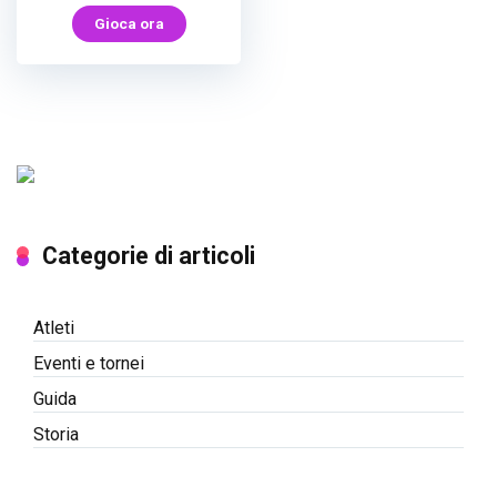
Gioca ora
Categorie di articoli
Atleti
Eventi e tornei
Guida
Storia