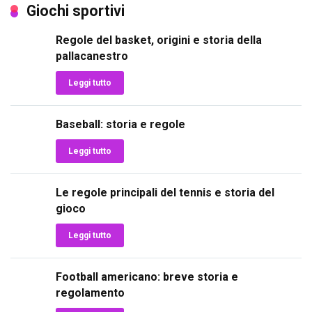
Giochi sportivi
Regole del basket, origini e storia della
pallacanestro
Leggi tutto
Baseball: storia e regole
Leggi tutto
Le regole principali del tennis e storia del
gioco
Leggi tutto
Football americano: breve storia e
regolamento