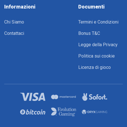
Informazioni
Documenti
Chi Siamo
Termini e Condizioni
Contattaci
Bonus T&C
Legge della Privacy
Politica sui cookie
Licenza di gioco