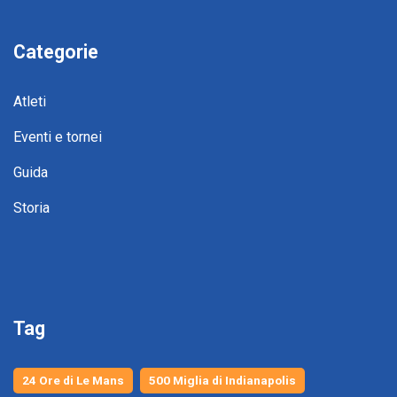
Categorie
Atleti
Eventi e tornei
Guida
Storia
Tag
24 Ore di Le Mans
500 Miglia di Indianapolis