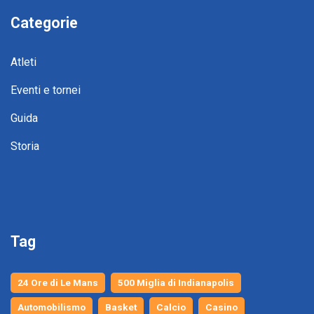
Categorie
Atleti
Eventi e tornei
Guida
Storia
Tag
24 Ore di Le Mans
500 Miglia di Indianapolis
Automobilismo
Basket
Calcio
Casino