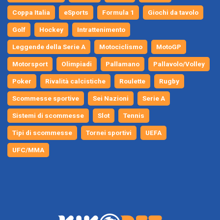
Coppa Italia
eSports
Formula 1
Giochi da tavolo
Golf
Hockey
Intrattenimento
Leggende della Serie A
Motociclismo
MotoGP
Motorsport
Olimpiadi
Pallamano
Pallavolo/Volley
Poker
Rivalità calcistiche
Roulette
Rugby
Scommesse sportive
Sei Nazioni
Serie A
Sistemi di scommesse
Slot
Tennis
Tipi di scommesse
Tornei sportivi
UEFA
UFC/MMA