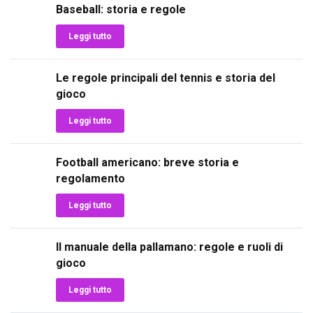
Baseball: storia e regole
Leggi tutto
Le regole principali del tennis e storia del
gioco
Leggi tutto
Football americano: breve storia e
regolamento
Leggi tutto
Il manuale della pallamano: regole e ruoli di
gioco
Leggi tutto