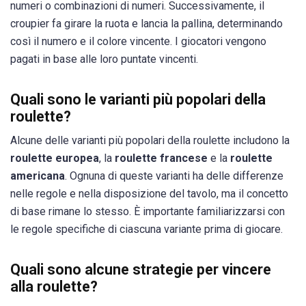
numeri o combinazioni di numeri. Successivamente, il
croupier fa girare la ruota e lancia la pallina, determinando
così il numero e il colore vincente. I giocatori vengono
pagati in base alle loro puntate vincenti.
Quali sono le varianti più popolari della
roulette?
Alcune delle varianti più popolari della roulette includono la
roulette europea
, la
roulette francese
e la
roulette
americana
. Ognuna di queste varianti ha delle differenze
nelle regole e nella disposizione del tavolo, ma il concetto
di base rimane lo stesso. È importante familiarizzarsi con
le regole specifiche di ciascuna variante prima di giocare.
Quali sono alcune strategie per vincere
alla roulette?