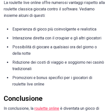
La roulette live online offre numerosi vantaggi rispetto alla
roulette classica giocata contro il software. Vediamo
insieme alcuni di questi:
Esperienza di gioco più coinvolgente e realistica
Interazione diretta con il croupier e gli altri giocatori
Possibilità di giocare a qualsiasi ora del giorno o
della notte
Riduzione dei costi di viaggio e soggiorno nei casinò
tradizionali
Promozioni e bonus specifici per i giocatori di
roulette live online
Conclusione
In conclusione, la
roulette online
è diventata un gioco di