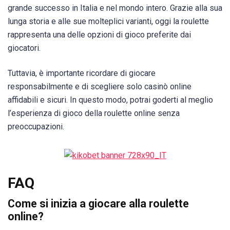
grande successo in Italia e nel mondo intero. Grazie alla sua
lunga storia e alle sue molteplici varianti, oggi la roulette
rappresenta una delle opzioni di gioco preferite dai
giocatori.
Tuttavia, è importante ricordare di giocare
responsabilmente e di scegliere solo casinò online
affidabili e sicuri. In questo modo, potrai goderti al meglio
l’esperienza di gioco della roulette online senza
preoccupazioni.
FAQ
Come si inizia a giocare alla roulette
online?