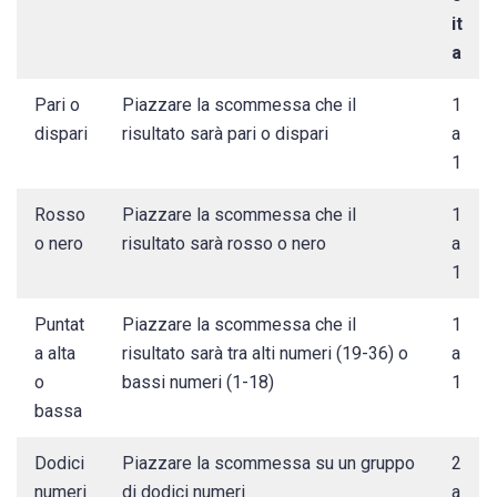
it
a
Pari o
Piazzare la scommessa che il
1
dispari
risultato sarà pari o dispari
a
1
Rosso
Piazzare la scommessa che il
1
o nero
risultato sarà rosso o nero
a
1
Puntat
Piazzare la scommessa che il
1
a alta
risultato sarà tra alti numeri (19-36) o
a
o
bassi numeri (1-18)
1
bassa
Dodici
Piazzare la scommessa su un gruppo
2
numeri
di dodici numeri
a