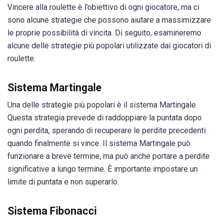
Vincere alla roulette è l’obiettivo di ogni giocatore, ma ci
sono alcune strategie che possono aiutare a massimizzare
le proprie possibilità di vincita. Di seguito, esamineremo
alcune delle strategie più popolari utilizzate dai giocatori di
roulette.
Sistema Martingale
Una delle strategie più popolari è il sistema Martingale.
Questa strategia prevede di raddoppiare la puntata dopo
ogni perdita, sperando di recuperare le perdite precedenti
quando finalmente si vince. Il sistema Martingale può
funzionare a breve termine, ma può anche portare a perdite
significative a lungo termine. È importante impostare un
limite di puntata e non superarlo.
Sistema Fibonacci