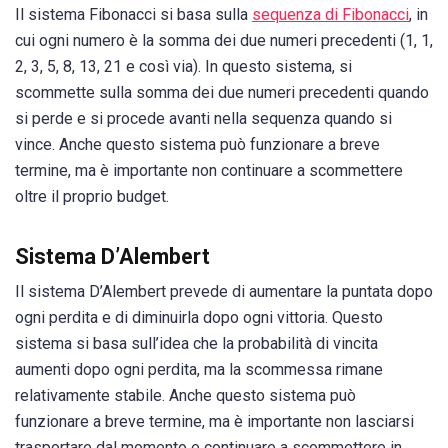
Il sistema Fibonacci si basa sulla
sequenza di Fibonacci
, in
cui ogni numero è la somma dei due numeri precedenti (1, 1,
2, 3, 5, 8, 13, 21 e così via). In questo sistema, si
scommette sulla somma dei due numeri precedenti quando
si perde e si procede avanti nella sequenza quando si
vince. Anche questo sistema può funzionare a breve
termine, ma è importante non continuare a scommettere
oltre il proprio budget.
Sistema D’Alembert
Il sistema D’Alembert prevede di aumentare la puntata dopo
ogni perdita e di diminuirla dopo ogni vittoria. Questo
sistema si basa sull’idea che la probabilità di vincita
aumenti dopo ogni perdita, ma la scommessa rimane
relativamente stabile. Anche questo sistema può
funzionare a breve termine, ma è importante non lasciarsi
trasportare dal momento e continuare a scommettere in