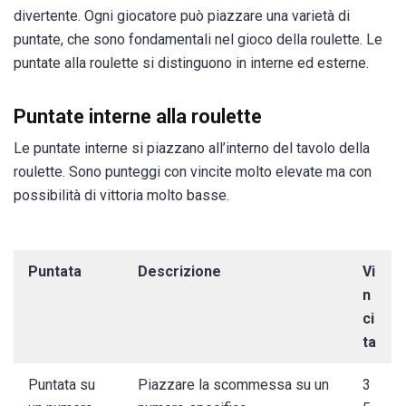
divertente. Ogni giocatore può piazzare una varietà di
puntate, che sono fondamentali nel gioco della roulette. Le
puntate alla roulette si distinguono in interne ed esterne.
Puntate interne alla roulette
Le puntate interne si piazzano all’interno del tavolo della
roulette. Sono punteggi con vincite molto elevate ma con
possibilità di vittoria molto basse.
Puntata
Descrizione
Vi
n
ci
ta
Puntata su
Piazzare la scommessa su un
3