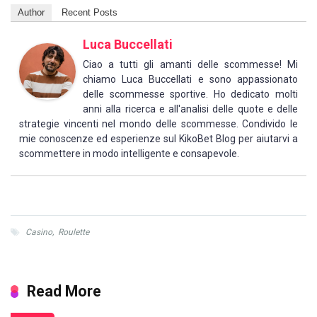
Author
Recent Posts
Luca Buccellati
Ciao a tutti gli amanti delle scommesse! Mi
chiamo Luca Buccellati e sono appassionato
delle scommesse sportive. Ho dedicato molti
anni alla ricerca e all'analisi delle quote e delle
strategie vincenti nel mondo delle scommesse. Condivido le
mie conoscenze ed esperienze sul KikoBet Blog per aiutarvi a
scommettere in modo intelligente e consapevole.
Casino
,
Roulette
Read More