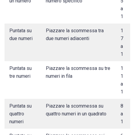
un numero
numero specifico
5
a
1
Puntata su
Piazzare la scommessa tra
1
due numeri
due numeri adiacenti
7
a
1
Puntata su
Piazzare la scommessa su tre
1
tre numeri
numeri in fila
1
a
1
Puntata su
Piazzare la scommessa su
8
quattro
quattro numeri in un quadrato
a
numeri
1